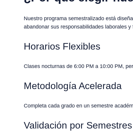
Nuestro programa semestralizado está diseña
abandonar sus responsabilidades laborales y f
Horarios Flexibles
Clases nocturnas de 6:00 PM a 10:00 PM, perf
Metodología Acelerada
Completa cada grado en un semestre académic
Validación por Semestres