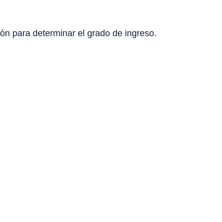
ón para determinar el grado de ingreso.