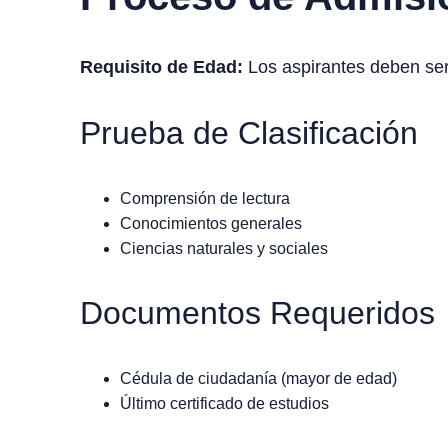
Requisito de Edad:
Los aspirantes deben ser
Prueba de Clasificación
Comprensión de lectura
Conocimientos generales
Ciencias naturales y sociales
Documentos Requeridos
Cédula de ciudadanía (mayor de edad)
Último certificado de estudios