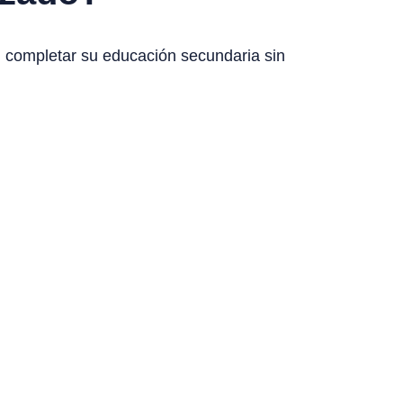
 completar su educación secundaria sin