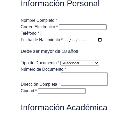
Información Personal
Nombre Completo *
Correo Electrónico *
Teléfono *
Fecha de Nacimiento *
Debe ser mayor de 18 años
Tipo de Documento *
Número de Documento *
Dirección Completa *
Ciudad *
Información Académica