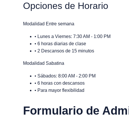
Opciones de Horario
Modalidad Entre semana
• Lunes a Viernes: 7:30 AM - 1:00 PM
• 6 horas diarias de clase
• 2 Descansos de 15 minutos
Modalidad Sabatina
• Sábados: 8:00 AM - 2:00 PM
• 6 horas con descansos
• Para mayor flexibilidad
Formulario de Adm