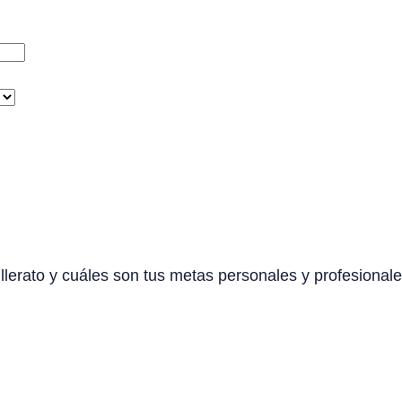
lerato y cuáles son tus metas personales y profesionale