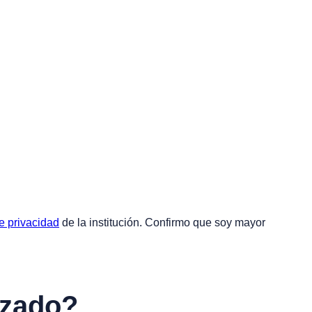
de privacidad
de la institución. Confirmo que soy mayor
izado?