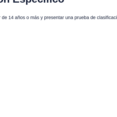
 de 14 años o más y presentar una prueba de clasificaci