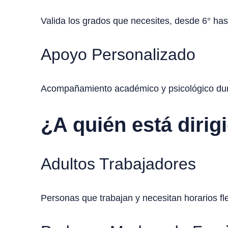
Valida los grados que necesites, desde 6° has
Apoyo Personalizado
Acompañamiento académico y psicológico dura
¿A quién está dirig
Adultos Trabajadores
Personas que trabajan y necesitan horarios fl