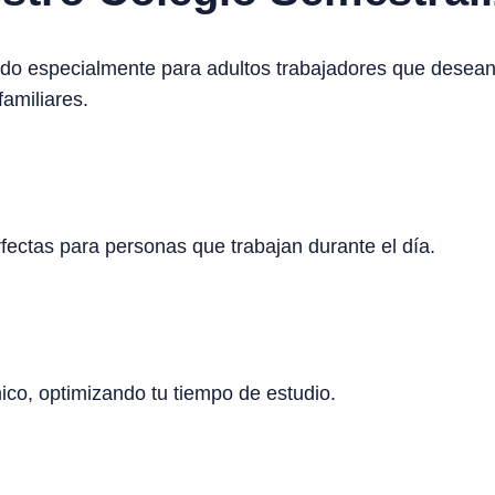
do especialmente para adultos trabajadores que desean
amiliares.
ectas para personas que trabajan durante el día.
o, optimizando tu tiempo de estudio.