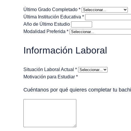
Último Grado Completado *
Última Institución Educativa *
Año de Último Estudio
Modalidad Preferida *
Información Laboral
Situación Laboral Actual *
Motivación para Estudiar *
Cuéntanos por qué quieres completar tu bachil