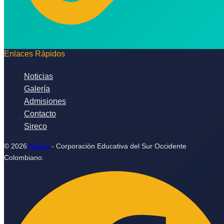
Enlaces Rápidos
Noticias
Galería
Admisiones
Contacto
Sireco
© 2026
Nekun
- Corporación Educativa del Sur Occidente
Colombiano.