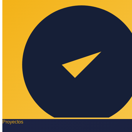
Proyectos