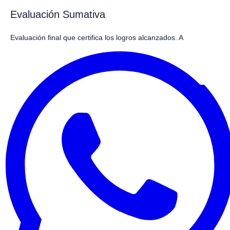
Evaluación Sumativa
Evaluación final que certifica los logros alcanzados. A