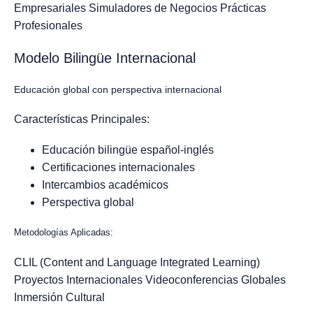
Empresariales
Simuladores de Negocios
Prácticas
Profesionales
Modelo Bilingüe Internacional
Educación global con perspectiva internacional
Características Principales:
Educación bilingüe español-inglés
Certificaciones internacionales
Intercambios académicos
Perspectiva global
Metodologías Aplicadas:
CLIL (Content and Language Integrated Learning)
Proyectos Internacionales
Videoconferencias Globales
Inmersión Cultural