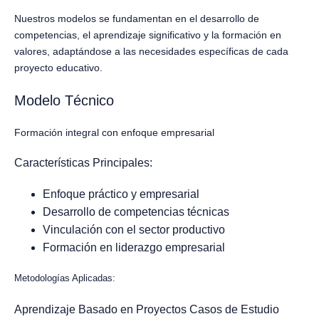
Nuestros modelos se fundamentan en el desarrollo de
competencias, el aprendizaje significativo y la formación en
valores, adaptándose a las necesidades específicas de cada
proyecto educativo.
Modelo Técnico
Formación integral con enfoque empresarial
Características Principales:
Enfoque práctico y empresarial
Desarrollo de competencias técnicas
Vinculación con el sector productivo
Formación en liderazgo empresarial
Metodologías Aplicadas:
Aprendizaje Basado en Proyectos
Casos de Estudio