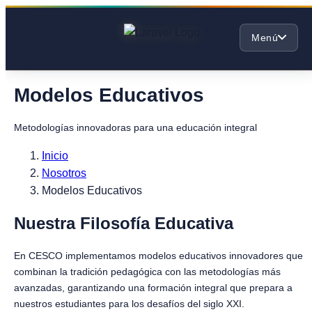
Menú
Modelos Educativos
Metodologías innovadoras para una educación integral
Inicio
Nosotros
Modelos Educativos
Nuestra Filosofía Educativa
En CESCO implementamos modelos educativos innovadores que
combinan la tradición pedagógica con las metodologías más
avanzadas, garantizando una formación integral que prepara a
nuestros estudiantes para los desafíos del siglo XXI.