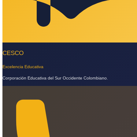
CESCO
Excelencia Educativa
Corporación Educativa del Sur Occidente Colombiano.