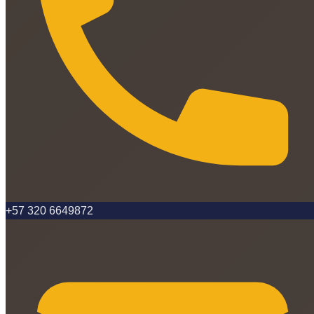
+57 320 6649872