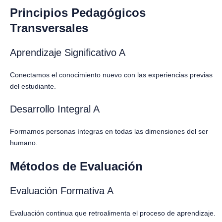
Principios Pedagógicos
Transversales
Aprendizaje Significativo A
Conectamos el conocimiento nuevo con las experiencias previas
del estudiante.
Desarrollo Integral A
Formamos personas íntegras en todas las dimensiones del ser
humano.
Métodos de Evaluación
Evaluación Formativa A
Evaluación continua que retroalimenta el proceso de aprendizaje.