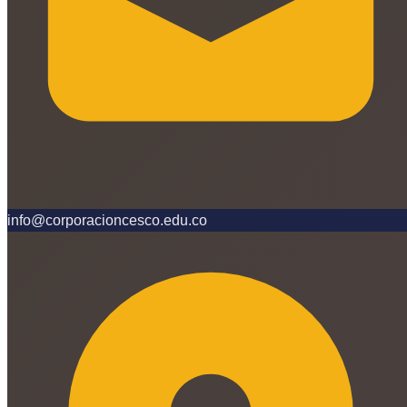
info@corporacioncesco.edu.co