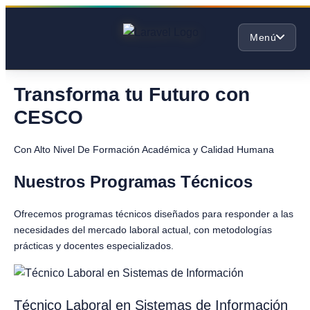
Menú
Transforma tu Futuro con
CESCO
Con Alto Nivel De Formación Académica y Calidad Humana
Nuestros Programas Técnicos
Ofrecemos programas técnicos diseñados para responder a las
necesidades del mercado laboral actual, con metodologías
prácticas y docentes especializados.
Técnico Laboral en Sistemas de Información