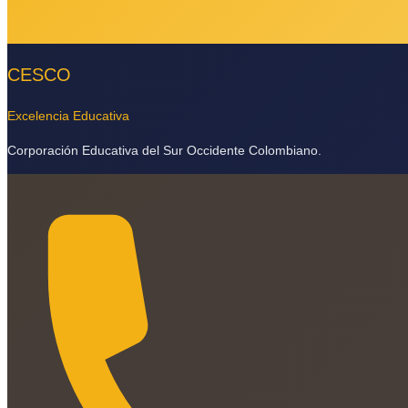
CESCO
Excelencia Educativa
Corporación Educativa del Sur Occidente Colombiano.