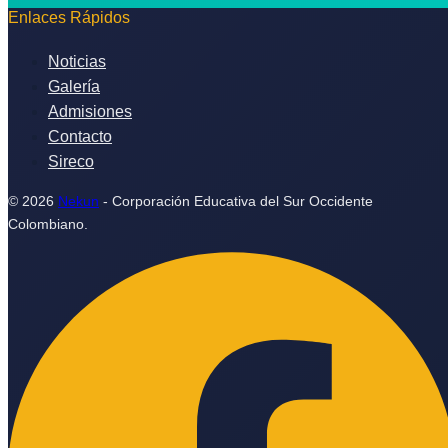
Enlaces Rápidos
Noticias
Galería
Admisiones
Contacto
Sireco
© 2026
Nekun
- Corporación Educativa del Sur Occidente
Colombiano.