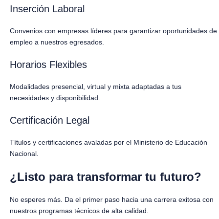
Inserción Laboral
Convenios con empresas líderes para garantizar oportunidades de
empleo a nuestros egresados.
Horarios Flexibles
Modalidades presencial, virtual y mixta adaptadas a tus
necesidades y disponibilidad.
Certificación Legal
Títulos y certificaciones avaladas por el Ministerio de Educación
Nacional.
¿Listo para transformar tu futuro?
No esperes más. Da el primer paso hacia una carrera exitosa con
nuestros programas técnicos de alta calidad.