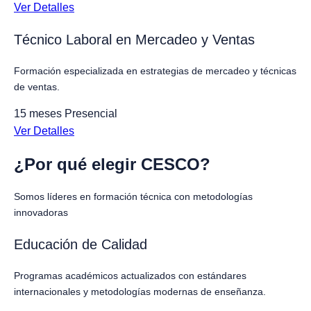
Ver Detalles
Técnico Laboral en Mercadeo y Ventas
Formación especializada en estrategias de mercadeo y técnicas
de ventas.
15 meses
Presencial
Ver Detalles
¿Por qué elegir CESCO?
Somos líderes en formación técnica con metodologías
innovadoras
Educación de Calidad
Programas académicos actualizados con estándares
internacionales y metodologías modernas de enseñanza.