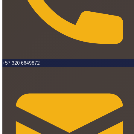
+57 320 6649872