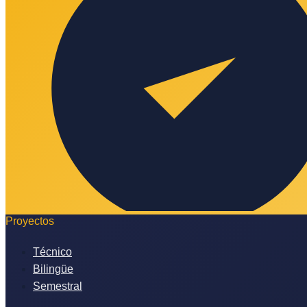
Proyectos
Técnico
Bilingüe
Semestral