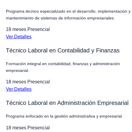
Programa técnico especializado en el desarrollo, implementación y
mantenimiento de sistemas de información empresariales.
18 meses
Presencial
Ver Detalles
Técnico Laboral en Contabilidad y Finanzas
Formación integral en contabilidad, finanzas y administración
empresarial.
18 meses
Presencial
Ver Detalles
Técnico Laboral en Administración Empresarial
Programa enfocado en la gestión administrativa y empresarial.
18 meses
Presencial